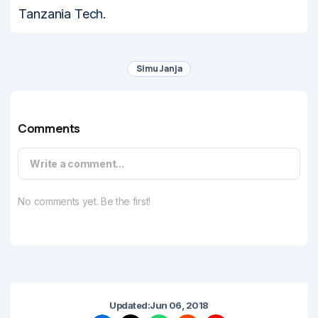
Tanzania Tech.
Simu Janja
Comments
Write a comment...
No comments yet. Be the first!
Updated:
Jun 06, 2018