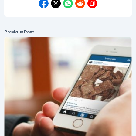
Previous Post