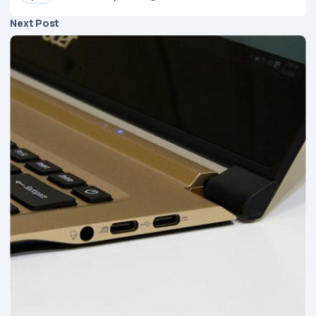
Next Post