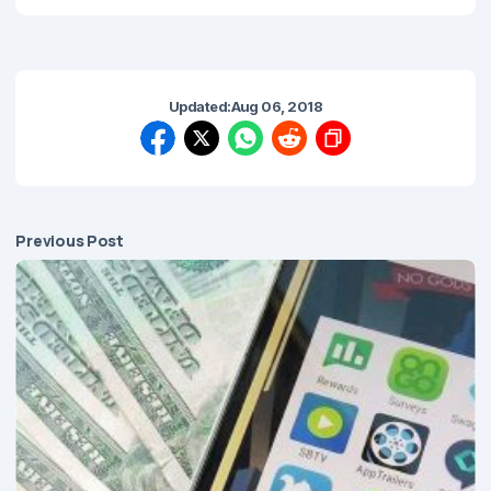
Updated:
Aug 06, 2018
Previous Post