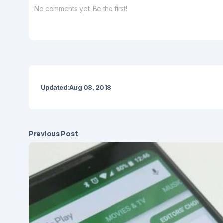
No comments yet. Be the first!
Updated:
Aug 08, 2018
Previous Post