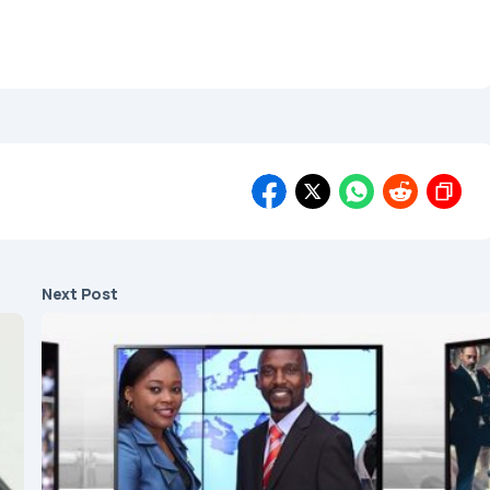
Next Post