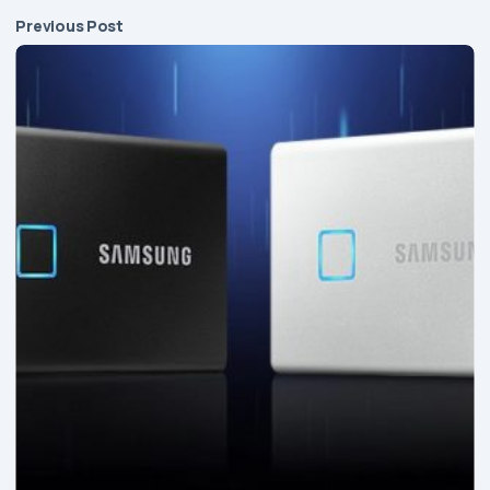
Previous Post