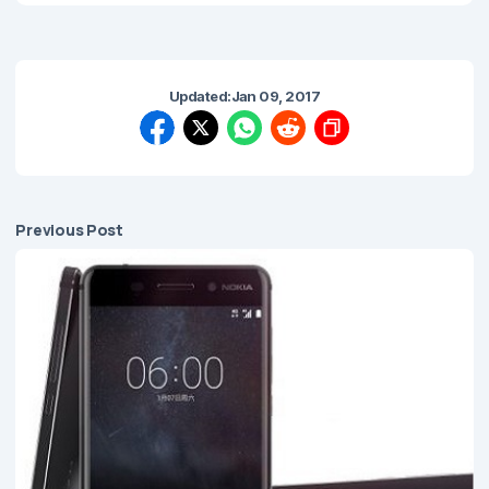
Updated:
Jan 09, 2017
Previous Post