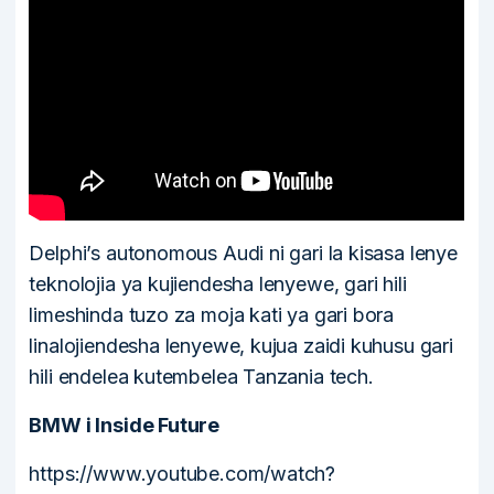
Delphi’s autonomous Audi ni gari la kisasa lenye
teknolojia ya kujiendesha lenyewe, gari hili
limeshinda tuzo za moja kati ya gari bora
linalojiendesha lenyewe, kujua zaidi kuhusu gari
hili endelea kutembelea Tanzania tech.
BMW i Inside Future
https://www.youtube.com/watch?