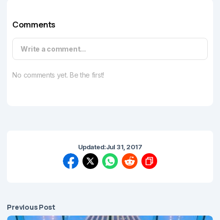
Comments
Write a comment...
No comments yet. Be the first!
Updated:
Jul 31, 2017
Previous Post