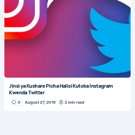
Jinsi ya Kushare Picha Halisi Kutoka Instagram
Kwenda Twitter
0
August 27, 2019
2 min read