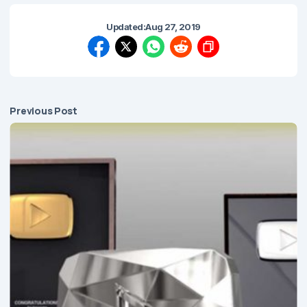
Updated:
Aug 27, 2019
Previous Post