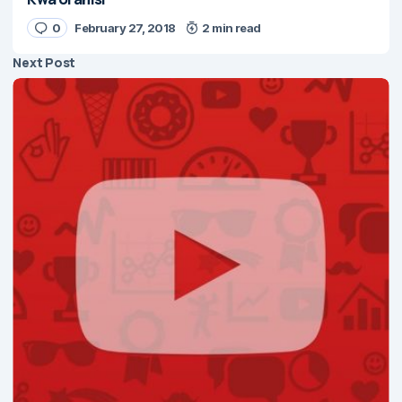
0
February 27, 2018
2 min read
Next Post