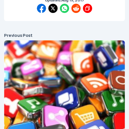
Updated:
Aug 19, 2017
Previous Post