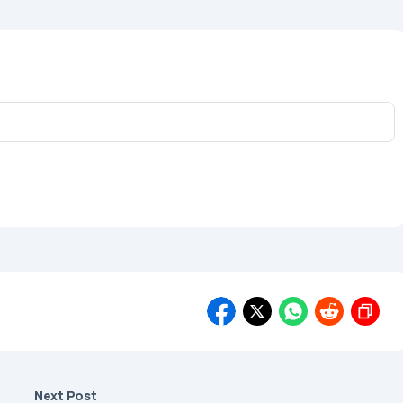
Next Post