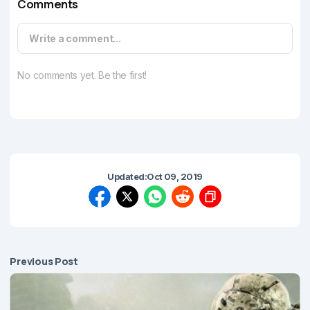
Comments
Write a comment...
No comments yet. Be the first!
Updated:
Oct 09, 2019
Previous Post