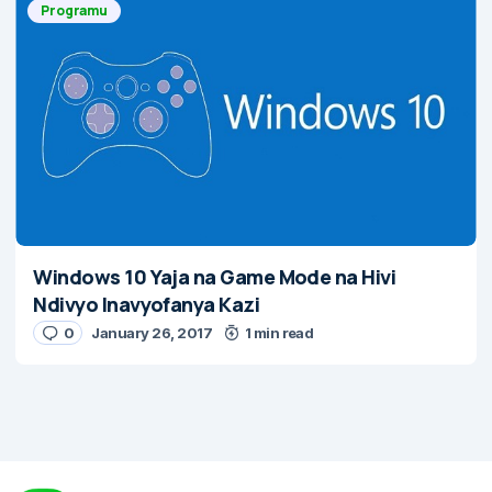
Programu
Windows 10 Yaja na Game Mode na Hivi
Ndivyo Inavyofanya Kazi
0
January 26, 2017
1 min read