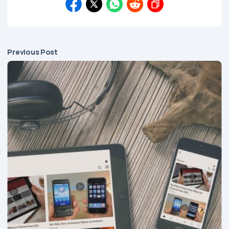
Previous Post