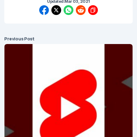
Updated:
Mar 03, 2021
Previous Post