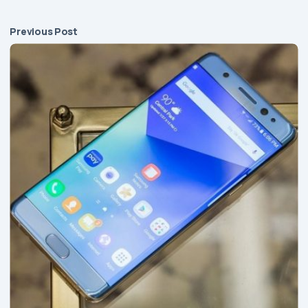
Previous Post