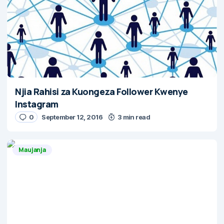
Njia Rahisi za Kuongeza Follower Kwenye
Instagram
0
September 12, 2016
3 min read
Maujanja