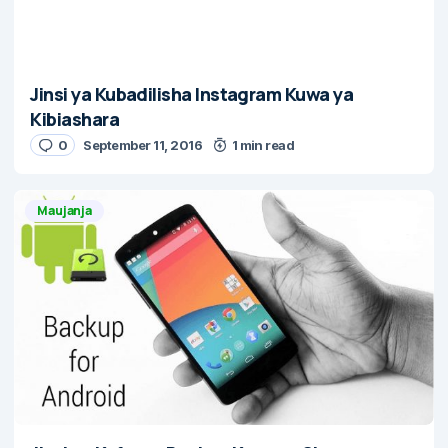
Jinsi ya Kubadilisha Instagram Kuwa ya
Kibiashara
0
September 11, 2016
1 min read
Maujanja