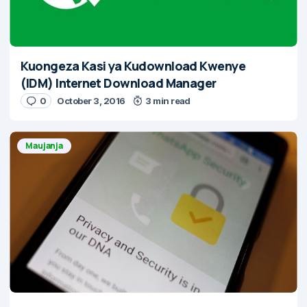
Kuongeza Kasi ya Kudownload Kwenye
(IDM) Internet Download Manager
0
October 3, 2016
3 min read
Maujanja