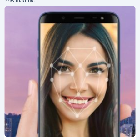
Previous Post