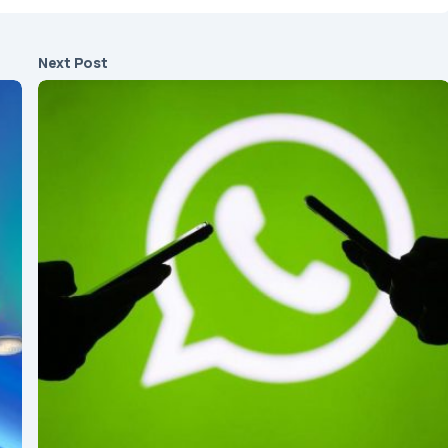
Next Post