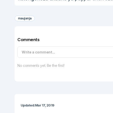
maujanja
Comments
Write a comment...
No comments yet. Be the first!
Updated:
Mar 17, 2019