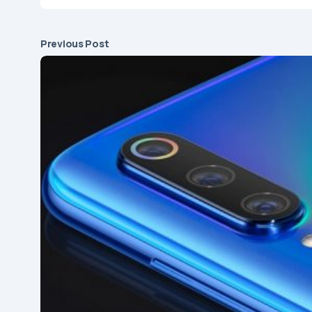
Previous Post