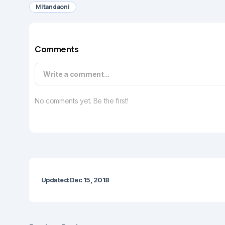
Mitandaoni
Comments
Write a comment...
No comments yet. Be the first!
Updated:
Dec 15, 2018