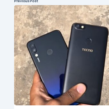
Previous Post