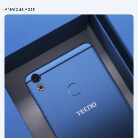
Previous Post