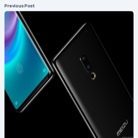
Previous Post