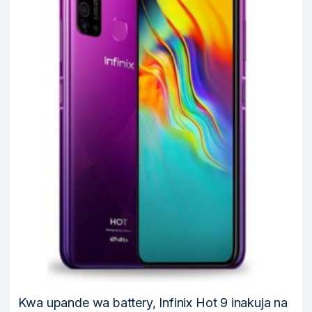
Kwa upande wa battery, Infinix Hot 9 inakuja na