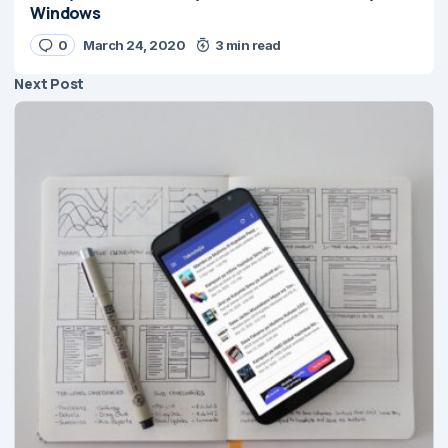
Windows
0
March 24, 2020
3 min read
Next Post