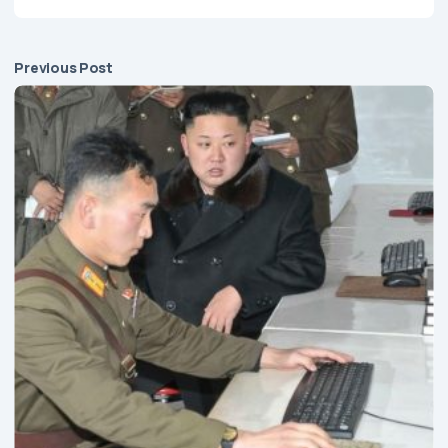
Previous Post