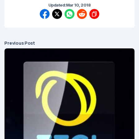
Updated:
Mar 10, 2018
Previous Post