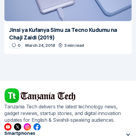
Jinsi ya Kufanya Simu za Tecno Kudumu na
Chaji Zaidi (2019)
0
March 24, 2018
3 min read
Tanzania Tech delivers the latest technology news,
gadget reviews, startup stories, and digital innovation
updates for English & Swahili-speaking audiences.
Smartphones