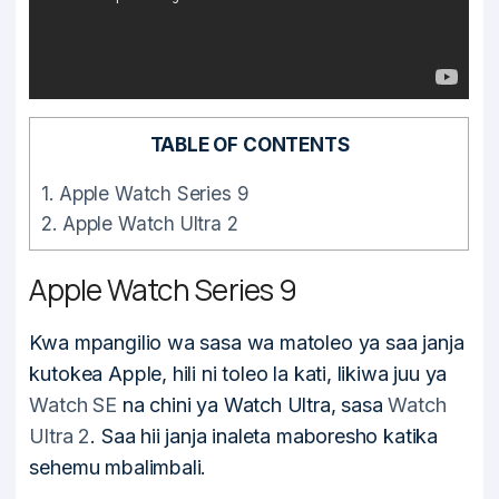
TABLE OF CONTENTS
1.
Apple Watch Series 9
2.
Apple Watch Ultra 2
Apple Watch Series 9
Kwa mpangilio wa sasa wa matoleo ya saa janja
kutokea Apple, hili ni toleo la kati, likiwa juu ya
Watch SE
na chini ya Watch Ultra, sasa
Watch
Ultra 2
. Saa hii janja inaleta maboresho katika
sehemu mbalimbali.