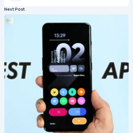
Next Post