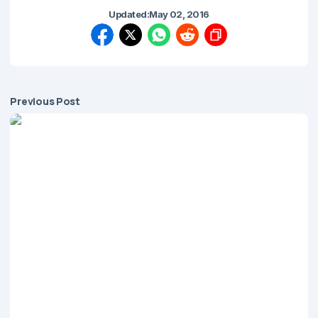
Updated:
May 02, 2016
Previous Post