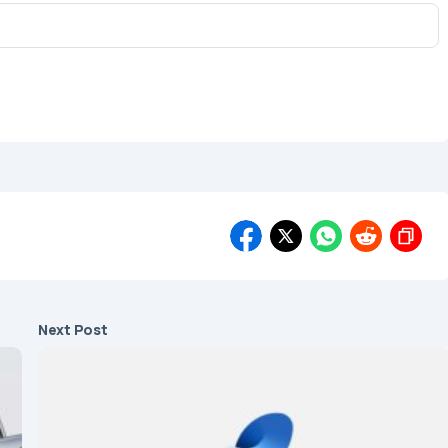
Next Post