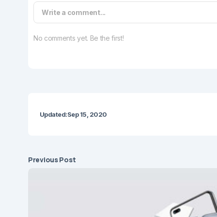
Write a comment...
No comments yet. Be the first!
Updated:
Sep 15, 2020
Previous Post