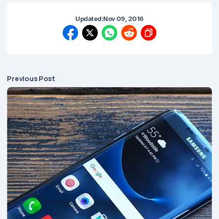
Updated:
Nov 09, 2016
Previous Post