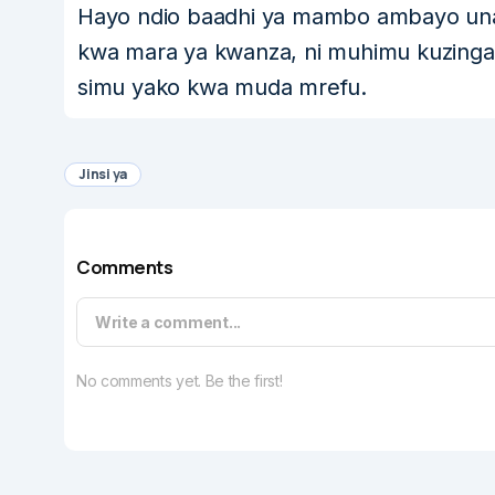
Hayo ndio baadhi ya mambo ambayo un
kwa mara ya kwanza, ni muhimu kuzinga
simu yako kwa muda mrefu.
Jinsi ya
Comments
Write a comment...
No comments yet. Be the first!