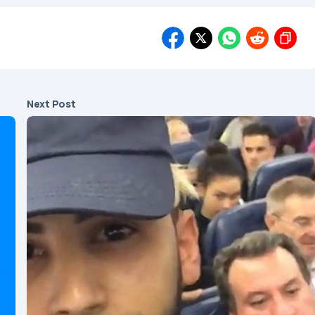
Next Post