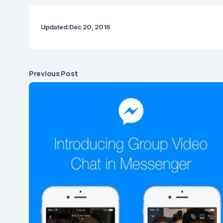
Updated:
Dec 20, 2016
Previous Post