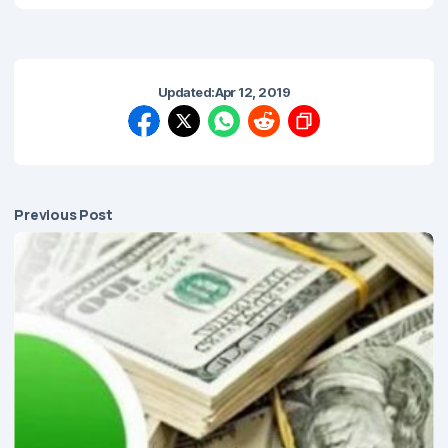
Updated:
Apr 12, 2019
Previous Post