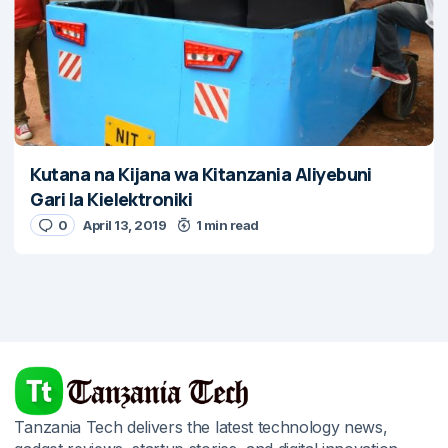
Kutana na Kijana wa Kitanzania Aliyebuni
Gari la Kielektroniki
0
April 13, 2019
1 min read
Tanzania Tech delivers the latest technology news,