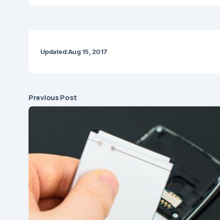
Updated:
Aug 15, 2017
Previous Post