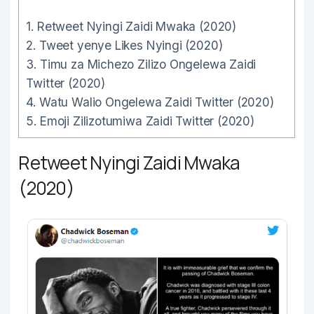
1.
Retweet Nyingi Zaidi Mwaka (2020)
2.
Tweet yenye Likes Nyingi (2020)
3.
Timu za Michezo Zilizo Ongelewa Zaidi
Twitter (2020)
4.
Watu Walio Ongelewa Zaidi Twitter (2020)
5.
Emoji Zilizotumiwa Zaidi Twitter (2020)
Retweet Nyingi Zaidi Mwaka
(2020)