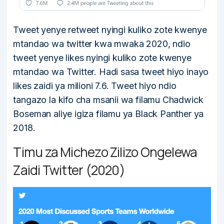
Tweet yenye retweet nyingi kuliko zote kwenye
mtandao wa twitter kwa mwaka 2020, ndio
tweet yenye likes nyingi kuliko zote kwenye
mtandao wa Twitter. Hadi sasa tweet hiyo inayo
likes zaidi ya milioni 7.6. Tweet hiyo ndio
tangazo la kifo cha msanii wa filamu Chadwick
Boseman aliye igiza filamu ya Black Panther ya
2018.
Timu za Michezo Zilizo Ongelewa
Zaidi Twitter (2020)