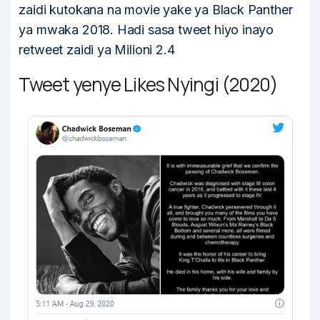
zaidi kutokana na movie yake ya Black Panther
ya mwaka 2018. Hadi sasa tweet hiyo inayo
retweet zaidi ya Milioni 2.4
Tweet yenye Likes Nyingi (2020)