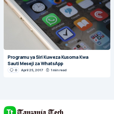
Programu ya Siri Kuweza Kusoma Kwa
Sauti Meseji za WhatsApp
0
April 25, 2017
1 min read