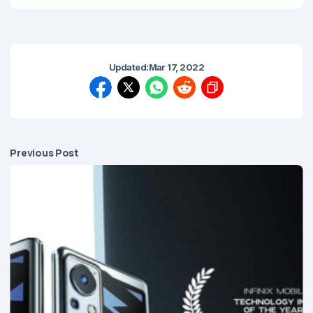
Updated:
Mar 17, 2022
Previous Post