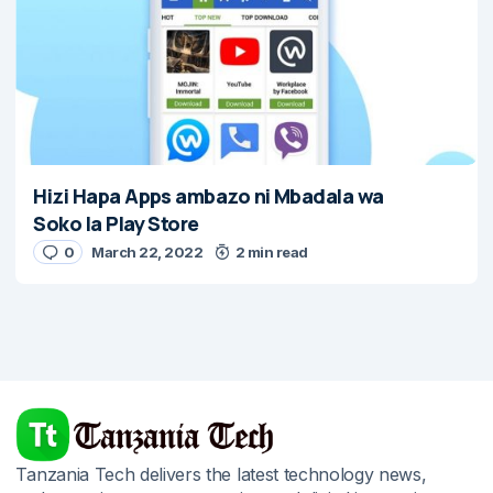
Hizi Hapa Apps ambazo ni Mbadala wa
Soko la Play Store
0
March 22, 2022
2 min read
Tanzania Tech delivers the latest technology news,