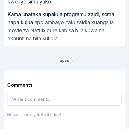
kwenye simu yako.
Kama unataka kupakua programu zaidi, soma
hapa kujua
app ambayo itakusaidia kuangalia
movie za Netflix bure kabisa bila kuwa na
akaunti na bila kulipia
.
apps
Comments
Write a comment...
No comments yet. Be the first!