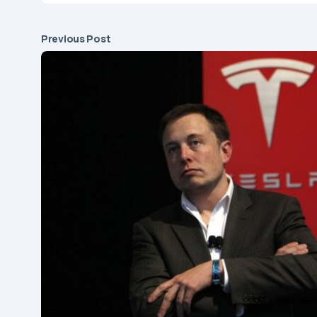
Previous Post