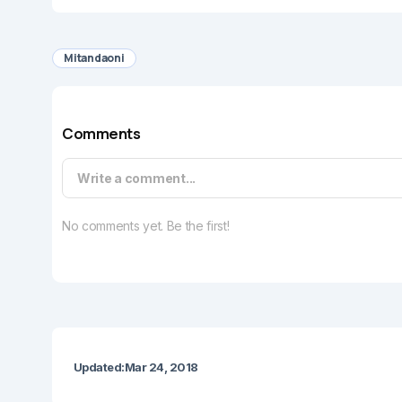
Mitandaoni
Comments
Write a comment...
No comments yet. Be the first!
Updated:
Mar 24, 2018