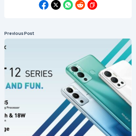
Previous Post