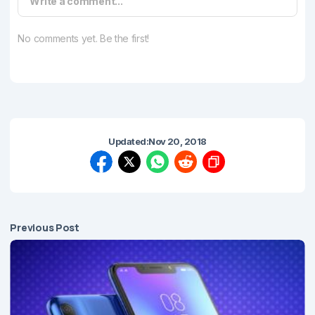
Write a comment...
No comments yet. Be the first!
Updated:
Nov 20, 2018
Previous Post