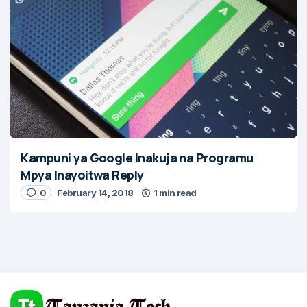
Kampuni ya Google Inakuja na Programu
Mpya Inayoitwa Reply
0
February 14, 2018
1 min read