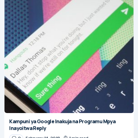
Kampuni ya Google Inakuja na Programu Mpya
Inayoitwa Reply