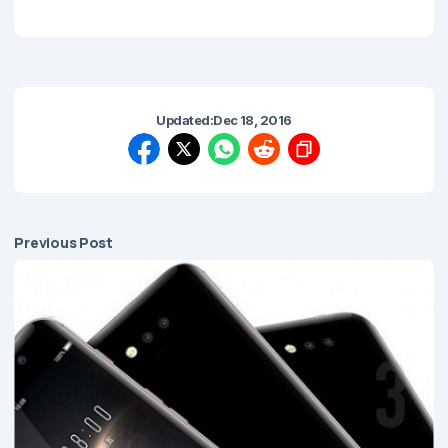
Updated:
Dec 18, 2016
Previous Post