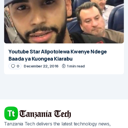
Youtube Star Alipotolewa Kwenye Ndege
Baada ya Kuongea Kiarabu
0
December 22, 2016
1 min read
Tanzania Tech delivers the latest technology news,