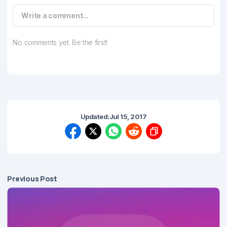
Write a comment...
No comments yet. Be the first!
Updated:
Jul 15, 2017
Previous Post