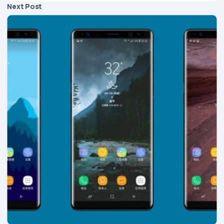
Next Post