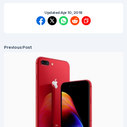
Updated:
Apr 10, 2018
Previous Post