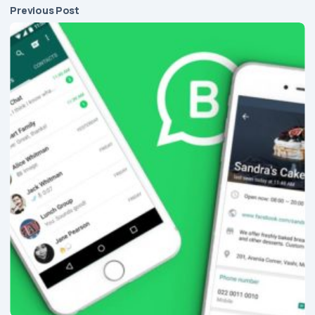
Previous Post