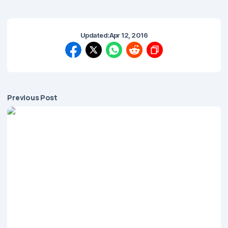
Updated:
Apr 12, 2016
Previous Post