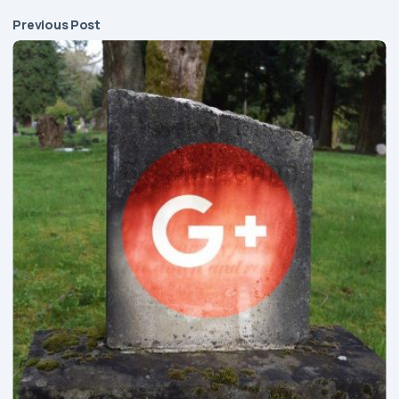
Previous Post