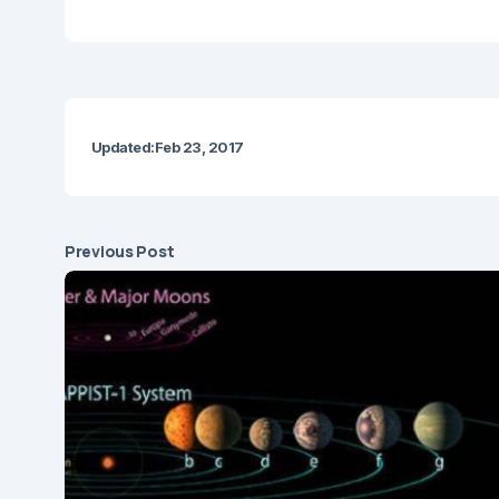
Updated:
Feb 23, 2017
Previous Post