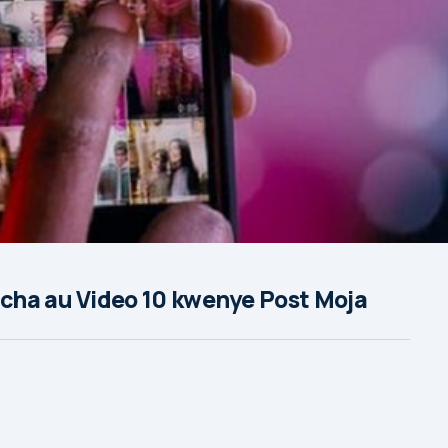
cha au Video 10 kwenye Post Moja