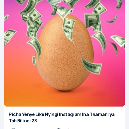
Picha Yenye Like Nyingi Instagram Ina Thamani ya
Tsh Bilioni 23