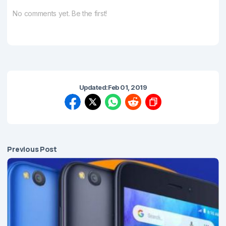
No comments yet. Be the first!
Updated:
Feb 01, 2019
Previous Post