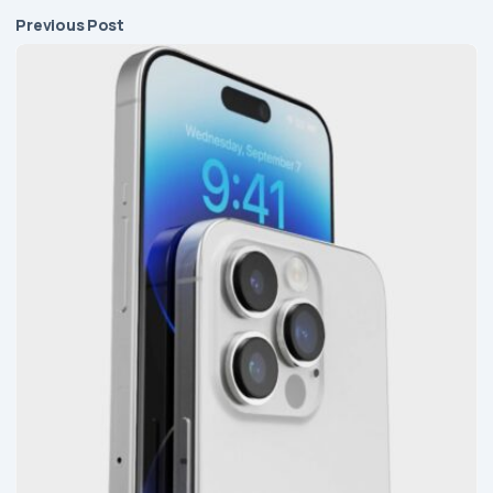
Previous Post