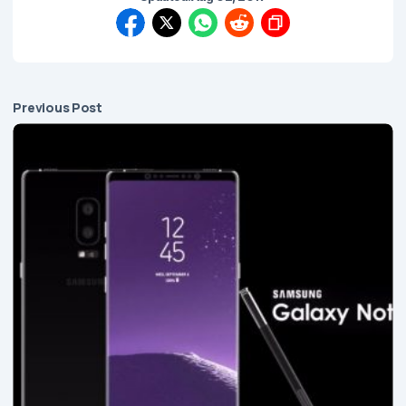
Previous Post