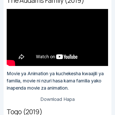
The Addams Family (2019)
Movie ya Animation ya kuchekesha kwaajili ya
familia, movie ni nzuri hasa kama familia yako
inapenda movie za animation.
Download Hapa
Togo (2019)