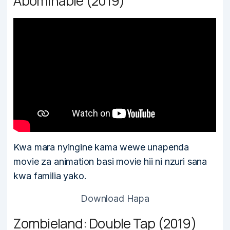
Abominable (2019)
Kwa mara nyingine kama wewe unapenda
movie za animation basi movie hii ni nzuri sana
kwa familia yako.
Download Hapa
Zombieland: Double Tap (2019)