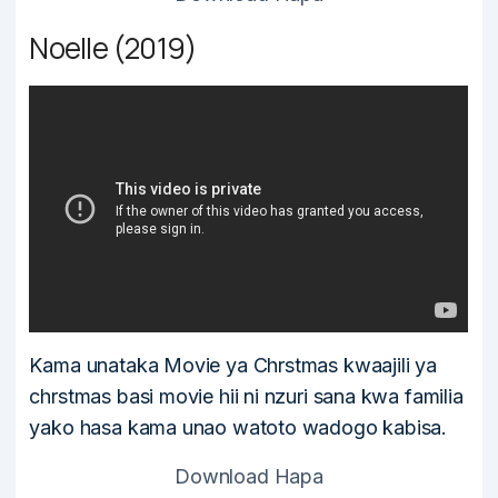
Noelle (2019)
Kama unataka Movie ya Chrstmas kwaajili ya
chrstmas basi movie hii ni nzuri sana kwa familia
yako hasa kama unao watoto wadogo kabisa.
Download Hapa