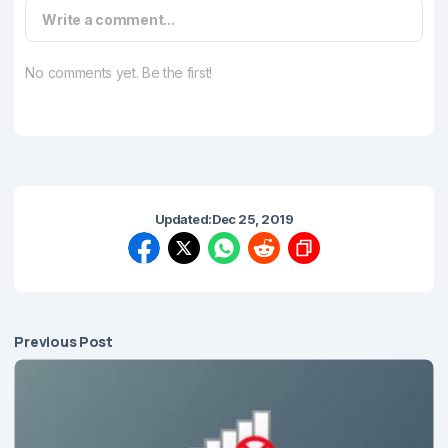
Write a comment...
No comments yet. Be the first!
Updated:
Dec 25, 2019
Previous Post