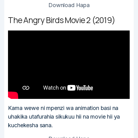
Download Hapa
The Angry Birds Movie 2 (2019)
Kama wewe ni mpenzi wa animation basi na
uhakika utafurahia sikukuu hii na movie hii ya
kuchekesha sana.